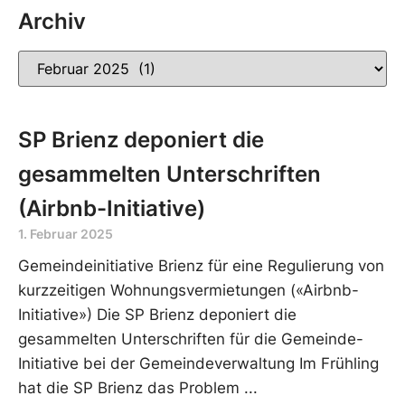
Archiv
SP Brienz deponiert die
gesammelten Unterschriften
(Airbnb-Initiative)
1. Februar 2025
Gemeindeinitiative Brienz für eine Regulierung von
kurzzeitigen Wohnungsvermietungen («Airbnb-
Initiative») Die SP Brienz deponiert die
gesammelten Unterschriften für die Gemeinde-
Initiative bei der Gemeindeverwaltung Im Frühling
hat die SP Brienz das Problem