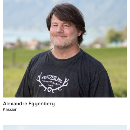
Alexandre Eggenberg
Kassier