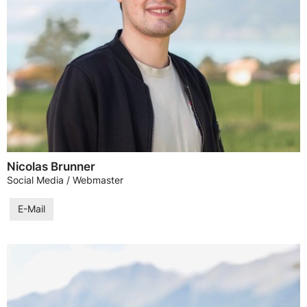
Nicolas Brunner
Social Media / Webmaster
E-Mail