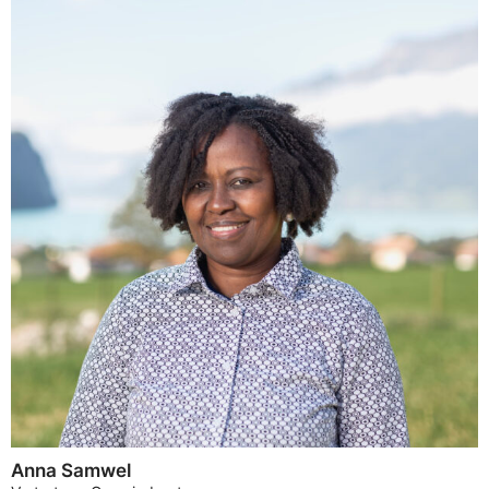
Anna Samwel