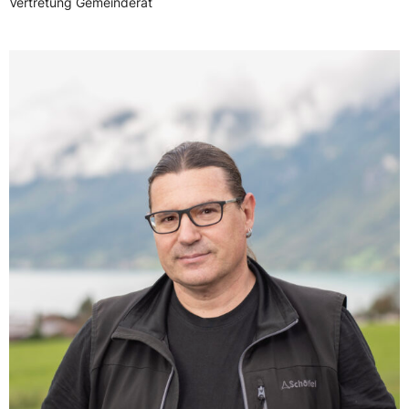
Vertretung Gemeinderat