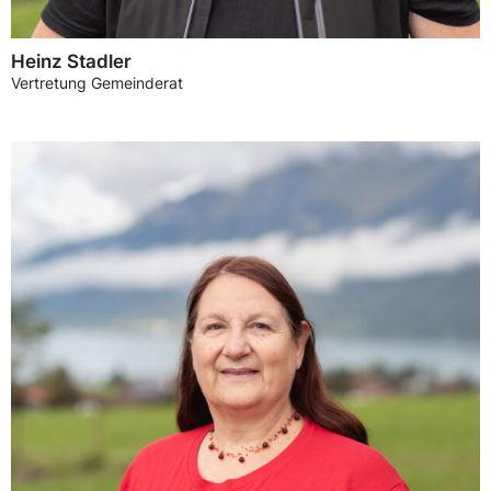
Heinz Stadler
Vertretung Gemeinderat