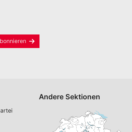
bonnieren
Andere Sektionen
artei