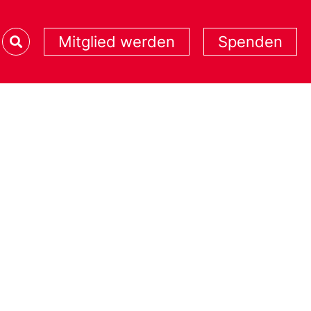
Mitglied werden
Spenden