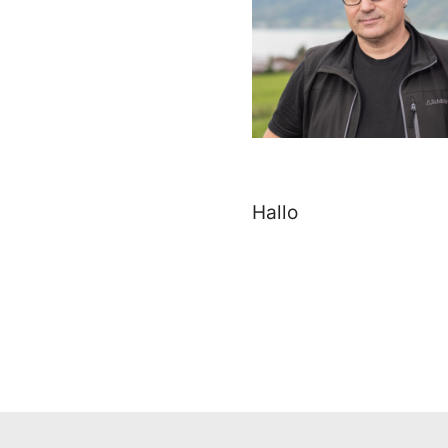
Hallo