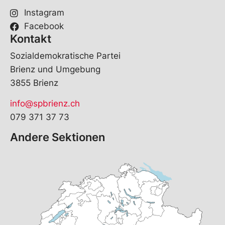
Instagram
Facebook
Kontakt
Sozialdemokratische Partei
Brienz und Umgebung
3855 Brienz
info@spbrienz.ch
079 371 37 73
Andere Sektionen