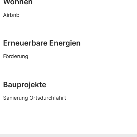
Wohnen
Airbnb
Erneuerbare Energien
Förderung
Bauprojekte
Sanierung Ortsdurchfahrt